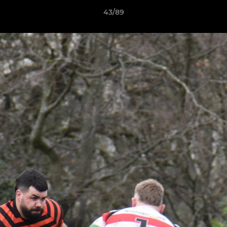
43/89